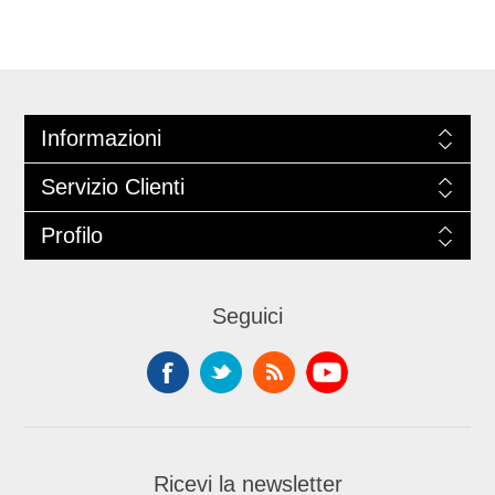
Informazioni
Servizio Clienti
Profilo
Seguici
Ricevi la newsletter