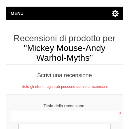
MENU
Recensioni di prodotto per
Mickey Mouse-Andy
Warhol-Myths
Scrivi una recensione
Solo gli utenti registrati possono scrivere recensioni
Titolo della recensione:
*
Testo della recensione: