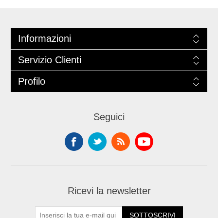
Informazioni
Servizio Clienti
Profilo
Seguici
Ricevi la newsletter
SOTTOSCRIVI