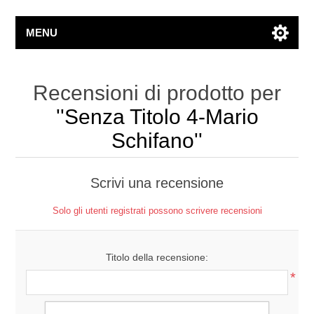
MENU
Recensioni di prodotto per
Senza Titolo 4-Mario
Schifano
Scrivi una recensione
Solo gli utenti registrati possono scrivere recensioni
Titolo della recensione:
*
Testo della recensione: