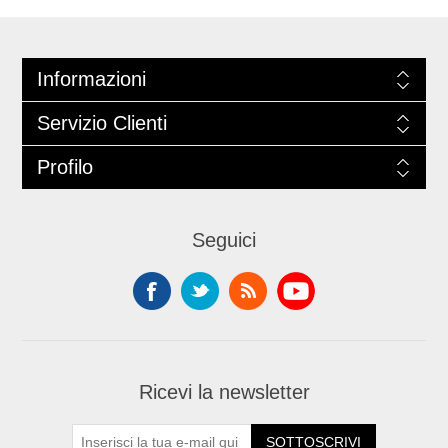
Informazioni
Servizio Clienti
Profilo
Seguici
Ricevi la newsletter
SOTTOSCRIVI