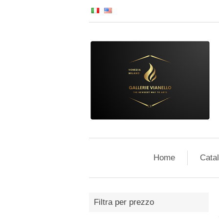
Home
Cata
Filtra per prezzo