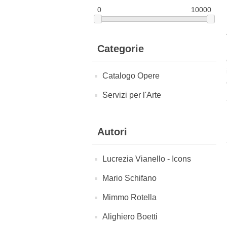
0
10000
Categorie
Catalogo Opere
Servizi per l'Arte
Autori
Lucrezia Vianello - Icons
Mario Schifano
Mimmo Rotella
Alighiero Boetti