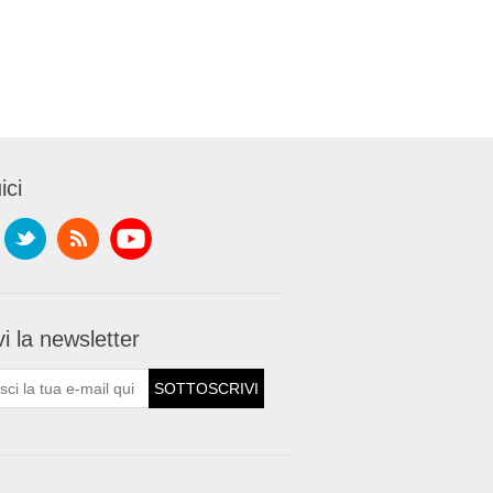
ici
i la newsletter
SOTTOSCRIVI