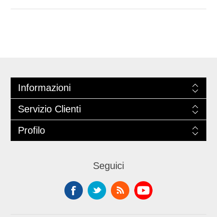
Informazioni
Servizio Clienti
Profilo
Seguici