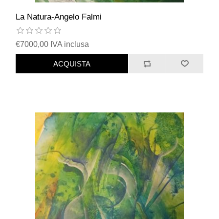
La Natura-Angelo Falmi
€7000,00 IVA inclusa
ACQUISTA