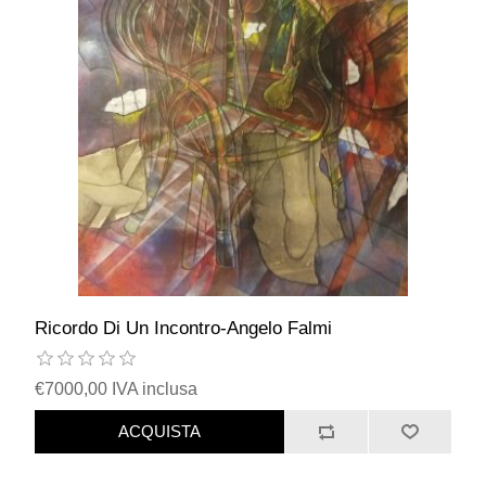
Ricordo Di Un Incontro-Angelo Falmi
€7000,00 IVA inclusa
ACQUISTA