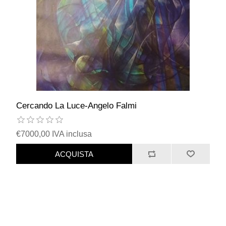
Cercando La Luce-Angelo Falmi
€7000,00 IVA inclusa
ACQUISTA