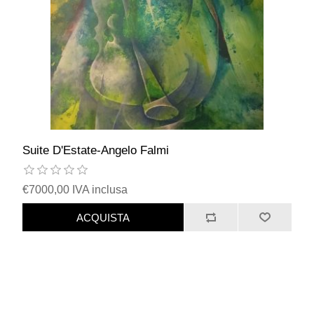
Suite D'Estate-Angelo Falmi
€7000,00 IVA inclusa
ACQUISTA