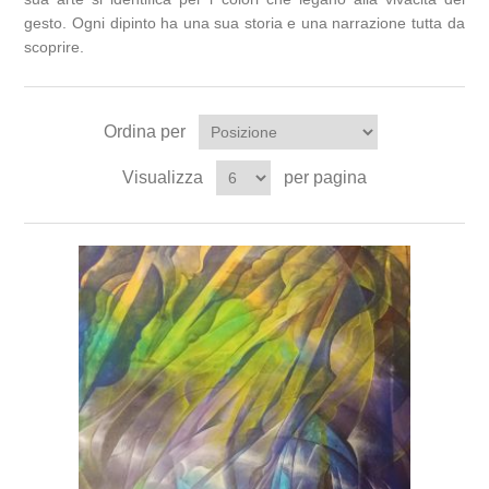
gesto. Ogni dipinto ha una sua storia e una narrazione tutta da
scoprire.
Ordina per
Visualizza
per pagina