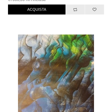
ACQUISTA