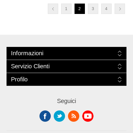
1
2
3
4
Informazioni
Servizio Clienti
Profilo
Seguici