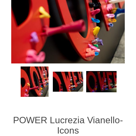
POWER Lucrezia Vianello-
Icons