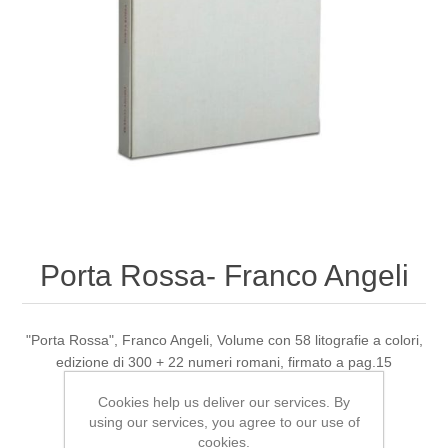
Porta Rossa- Franco Angeli
"Porta Rossa", Franco Angeli, Volume con 58 litografie a colori,
edizione di 300 + 22 numeri romani, firmato a pag.15
Cookies help us deliver our services. By
using our services, you agree to our use of
Be the first to review this product
cookies.